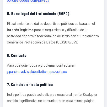
policies.google.com/privacy
5. Base legal del tratamiento (RGPD)
El tratamiento de datos deportivos públicos se basa en el
interés legítimo
para el seguimiento y difusión de la
actividad deportiva federada, de acuerdo con el Reglamento
General de Protección de Datos (UE) 2016/679.
6. Contacto
Para cualquier duda o problema, contacta en:
y.panchevski@clubatletismopozuelo.es
7. Cambios en esta política
Esta política puede actualizarse ocasionalmente. Cualquier
cambio significativo se comunicará en esta misma página.