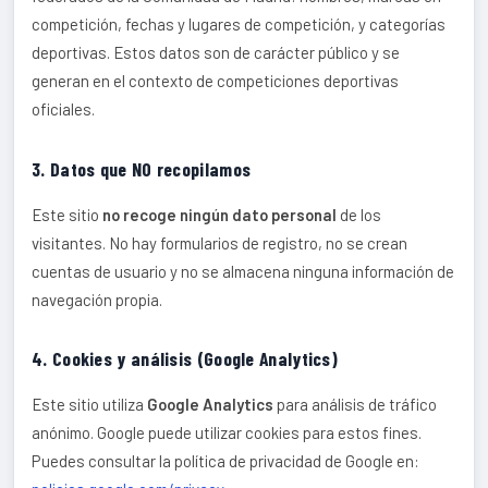
competición, fechas y lugares de competición, y categorías
deportivas. Estos datos son de carácter público y se
generan en el contexto de competiciones deportivas
oficiales.
3. Datos que NO recopilamos
Este sitio
no recoge ningún dato personal
de los
visitantes. No hay formularios de registro, no se crean
cuentas de usuario y no se almacena ninguna información de
navegación propia.
4. Cookies y análisis (Google Analytics)
Este sitio utiliza
Google Analytics
para análisis de tráfico
anónimo. Google puede utilizar cookies para estos fines.
Puedes consultar la política de privacidad de Google en: