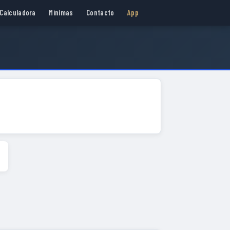
Calculadora
Mínimas
Contacto
App