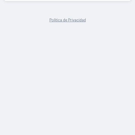
Política de Privacidad