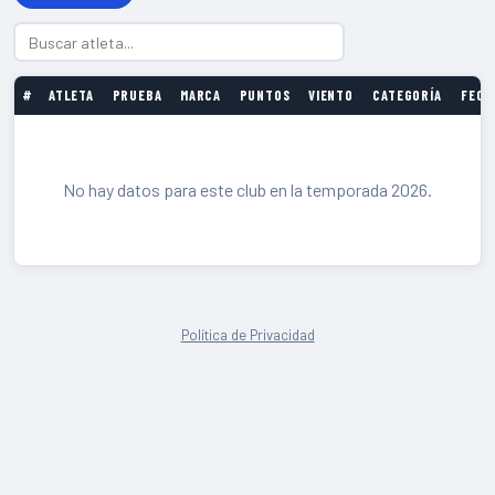
#
ATLETA
PRUEBA
MARCA
PUNTOS
VIENTO
CATEGORÍA
FECH
No hay datos para este club en la temporada 2026.
Política de Privacidad