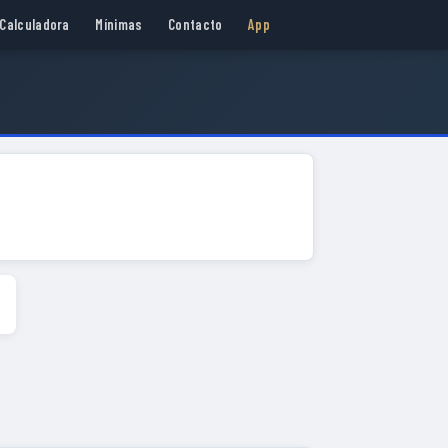
Calculadora
Mínimas
Contacto
App