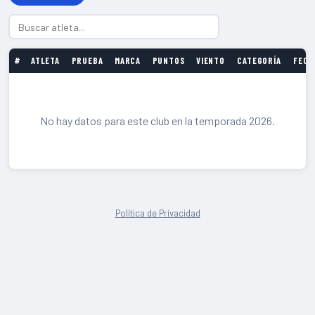
#
ATLETA
PRUEBA
MARCA
PUNTOS
VIENTO
CATEGORÍA
FECH
No hay datos para este club en la temporada 2026.
Política de Privacidad