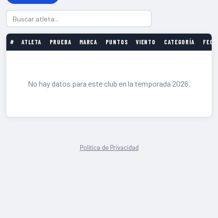
#
ATLETA
PRUEBA
MARCA
PUNTOS
VIENTO
CATEGORÍA
FECH
No hay datos para este club en la temporada 2026.
Política de Privacidad