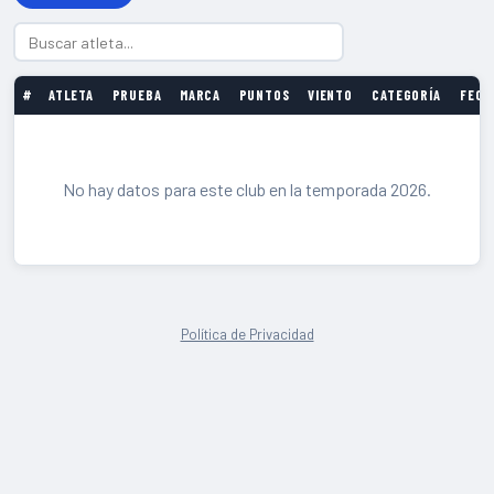
#
ATLETA
PRUEBA
MARCA
PUNTOS
VIENTO
CATEGORÍA
FECH
No hay datos para este club en la temporada 2026.
Política de Privacidad