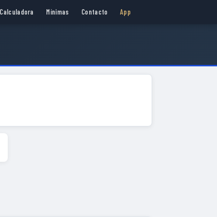
Calculadora
Mínimas
Contacto
App