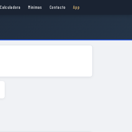
Calculadora
Mínimas
Contacto
App