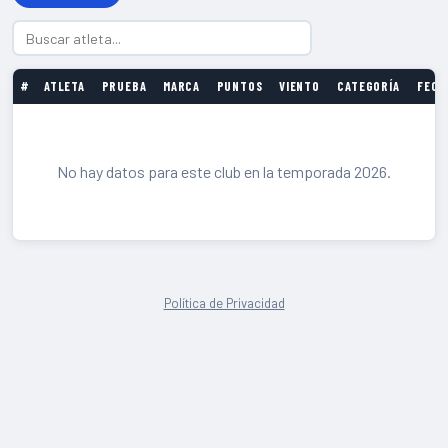
#
ATLETA
PRUEBA
MARCA
PUNTOS
VIENTO
CATEGORÍA
FECH
No hay datos para este club en la temporada 2026.
Política de Privacidad