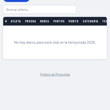
#
ATLETA
PRUEBA
MARCA
PUNTOS
VIENTO
CATEGORÍA
FECH
No hay datos para este club en la temporada 2026.
Política de Privacidad