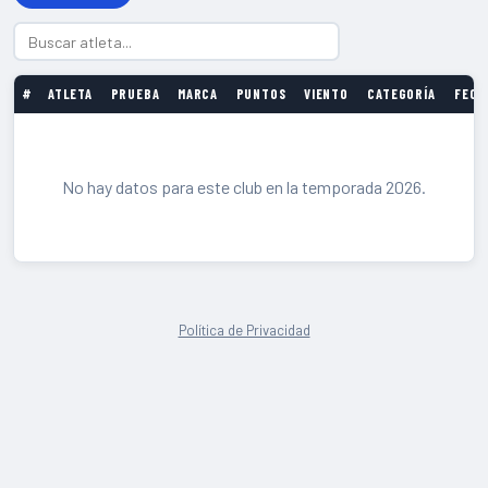
#
ATLETA
PRUEBA
MARCA
PUNTOS
VIENTO
CATEGORÍA
FECH
No hay datos para este club en la temporada 2026.
Política de Privacidad