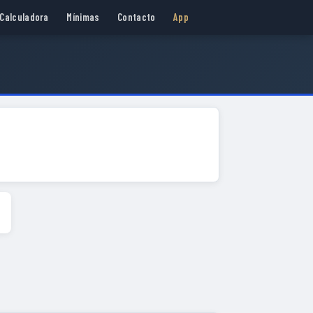
Calculadora
Mínimas
Contacto
App