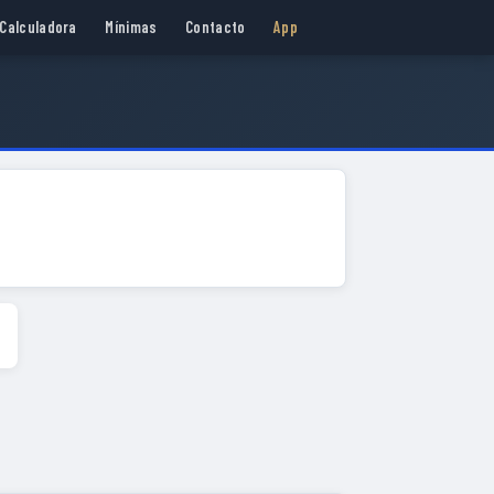
Calculadora
Mínimas
Contacto
App