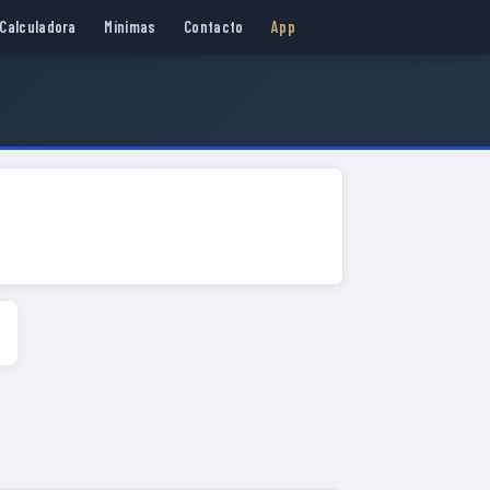
Calculadora
Mínimas
Contacto
App