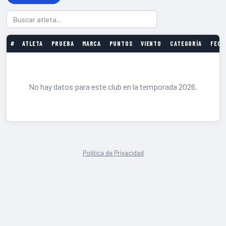
#
ATLETA
PRUEBA
MARCA
PUNTOS
VIENTO
CATEGORÍA
FECH
No hay datos para este club en la temporada 2026.
Política de Privacidad