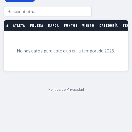
#
ATLETA
PRUEBA
MARCA
PUNTOS
VIENTO
CATEGORÍA
FECH
No hay datos para este club en la temporada 2026.
Política de Privacidad