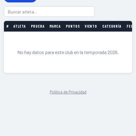
#
ATLETA
PRUEBA
MARCA
PUNTOS
VIENTO
CATEGORÍA
FECH
No hay datos para este club en la temporada 2026.
Política de Privacidad