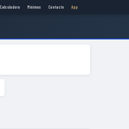
Calculadora
Mínimas
Contacto
App