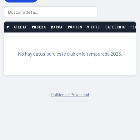
#
ATLETA
PRUEBA
MARCA
PUNTOS
VIENTO
CATEGORÍA
FECH
No hay datos para este club en la temporada 2026.
Política de Privacidad