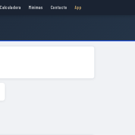
Calculadora
Mínimas
Contacto
App