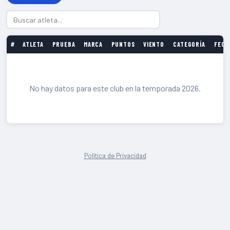
#
ATLETA
PRUEBA
MARCA
PUNTOS
VIENTO
CATEGORÍA
FECH
No hay datos para este club en la temporada 2026.
Política de Privacidad