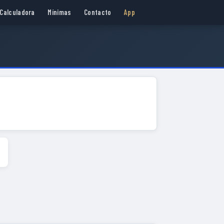
Calculadora
Mínimas
Contacto
App