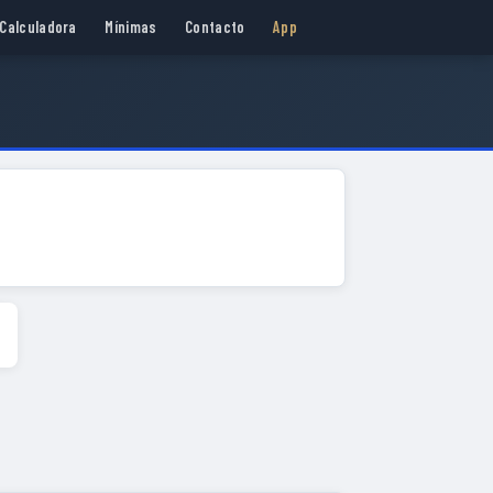
Calculadora
Mínimas
Contacto
App