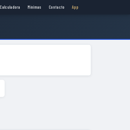
Calculadora
Mínimas
Contacto
App