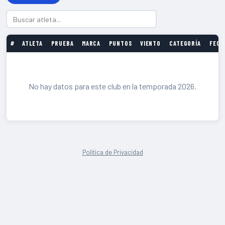
#
ATLETA
PRUEBA
MARCA
PUNTOS
VIENTO
CATEGORÍA
FECH
No hay datos para este club en la temporada 2026.
Política de Privacidad