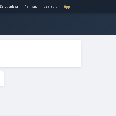
Calculadora
Mínimas
Contacto
App