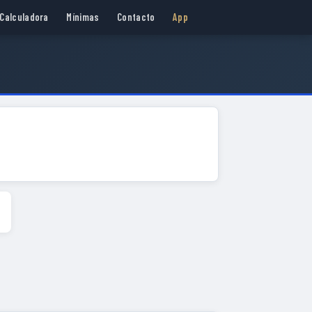
Calculadora
Mínimas
Contacto
App