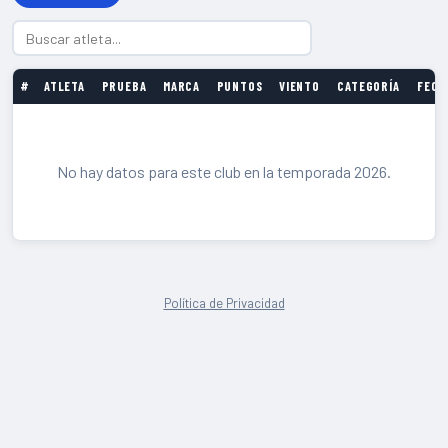
#
ATLETA
PRUEBA
MARCA
PUNTOS
VIENTO
CATEGORÍA
FECH
No hay datos para este club en la temporada 2026.
Política de Privacidad