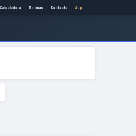
Calculadora
Mínimas
Contacto
App