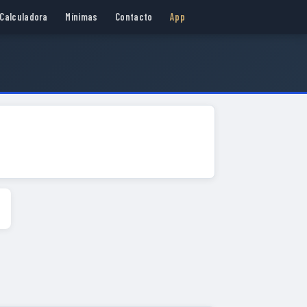
Calculadora
Mínimas
Contacto
App