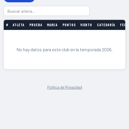
#
ATLETA
PRUEBA
MARCA
PUNTOS
VIENTO
CATEGORÍA
FECH
No hay datos para este club en la temporada 2026.
Política de Privacidad