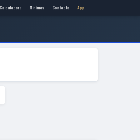
Calculadora
Mínimas
Contacto
App