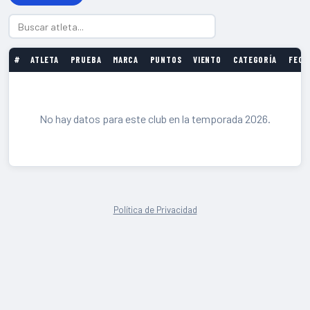
#
ATLETA
PRUEBA
MARCA
PUNTOS
VIENTO
CATEGORÍA
FECH
No hay datos para este club en la temporada 2026.
Política de Privacidad