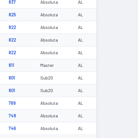
837
Absoluta
AL
825
Absoluta
AL
822
Absoluta
AL
822
Absoluta
AL
822
Absoluta
AL
811
Master
AL
801
Sub20
AL
801
Sub20
AL
769
Absoluta
AL
749
Absoluta
AL
746
Absoluta
AL