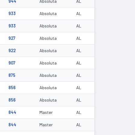
944
Absoluta
AL
933
Absoluta
AL
933
Absoluta
AL
927
Absoluta
AL
922
Absoluta
AL
907
Absoluta
AL
875
Absoluta
AL
856
Absoluta
AL
856
Absoluta
AL
844
Master
AL
844
Master
AL