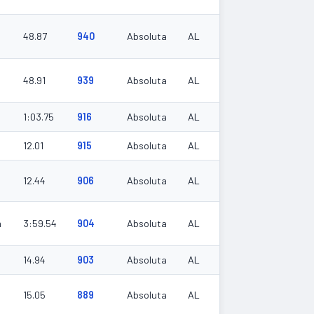
48.87
940
Absoluta
AL
48.91
939
Absoluta
AL
1:03.75
916
Absoluta
AL
12.01
915
Absoluta
AL
12.44
906
Absoluta
AL
m
3:59.54
904
Absoluta
AL
14.94
903
Absoluta
AL
15.05
889
Absoluta
AL