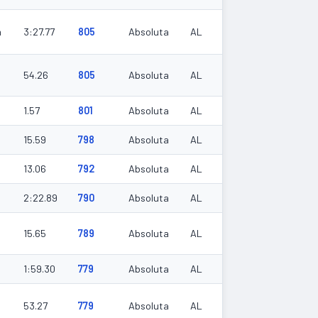
m
3:27.77
805
Absoluta
AL
54.26
805
Absoluta
AL
1.57
801
Absoluta
AL
15.59
798
Absoluta
AL
13.06
792
Absoluta
AL
2:22.89
790
Absoluta
AL
15.65
789
Absoluta
AL
1:59.30
779
Absoluta
AL
53.27
779
Absoluta
AL