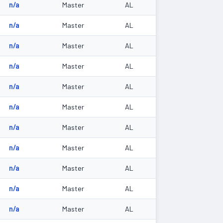
n/a
Master
AL
n/a
Master
AL
n/a
Master
AL
n/a
Master
AL
n/a
Master
AL
n/a
Master
AL
n/a
Master
AL
n/a
Master
AL
n/a
Master
AL
n/a
Master
AL
n/a
Master
AL