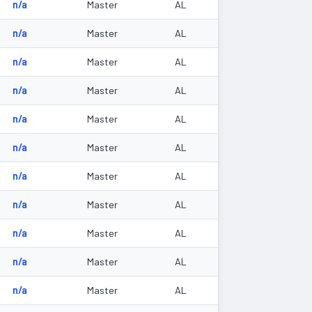
n/a
Master
AL
n/a
Master
AL
n/a
Master
AL
n/a
Master
AL
n/a
Master
AL
n/a
Master
AL
n/a
Master
AL
n/a
Master
AL
n/a
Master
AL
n/a
Master
AL
n/a
Master
AL