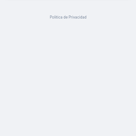
Política de Privacidad