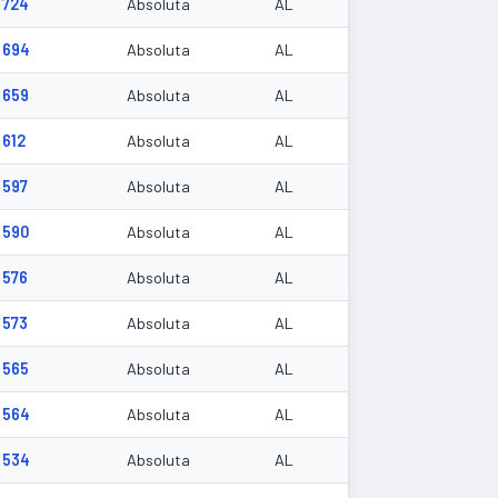
724
Absoluta
AL
694
Absoluta
AL
659
Absoluta
AL
612
Absoluta
AL
597
Absoluta
AL
590
Absoluta
AL
576
Absoluta
AL
573
Absoluta
AL
565
Absoluta
AL
564
Absoluta
AL
534
Absoluta
AL