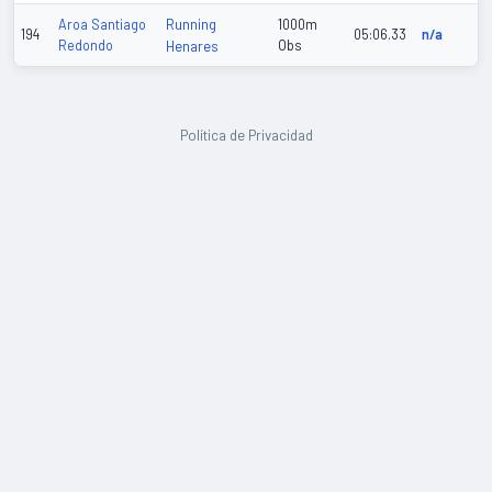
Running
Aroa Santiago
1000m
194
05:06.33
n/a
Redondo
Henares
Obs
Política de Privacidad