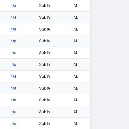
n/a
Sub14
AL
n/a
Sub14
AL
n/a
Sub14
AL
n/a
Sub14
AL
n/a
Sub14
AL
n/a
Sub14
AL
n/a
Sub14
AL
n/a
Sub14
AL
n/a
Sub14
AL
n/a
Sub14
AL
n/a
Sub14
AL