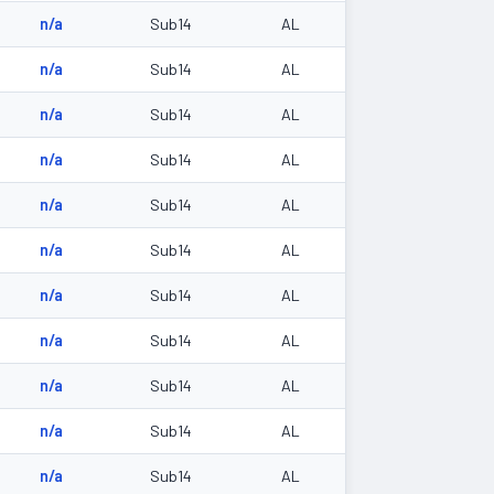
n/a
Sub14
AL
n/a
Sub14
AL
n/a
Sub14
AL
n/a
Sub14
AL
n/a
Sub14
AL
n/a
Sub14
AL
n/a
Sub14
AL
n/a
Sub14
AL
n/a
Sub14
AL
n/a
Sub14
AL
n/a
Sub14
AL