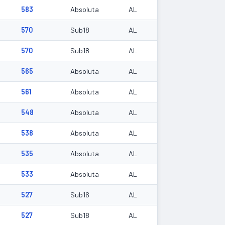
583
Absoluta
AL
570
Sub18
AL
570
Sub18
AL
565
Absoluta
AL
561
Absoluta
AL
548
Absoluta
AL
538
Absoluta
AL
4
535
Absoluta
AL
2
533
Absoluta
AL
527
Sub16
AL
527
Sub18
AL