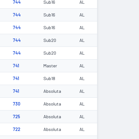
744
Sub16
AL
744
Sub16
AL
744
Sub16
AL
744
Sub20
AL
744
Sub20
AL
741
Master
AL
741
Sub18
AL
6
741
Absoluta
AL
730
Absoluta
AL
725
Absoluta
AL
722
Absoluta
AL