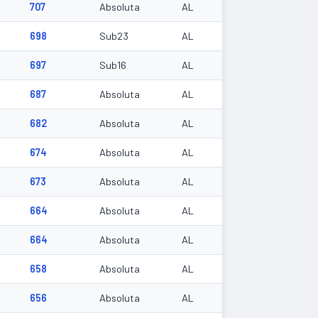
707
Absoluta
AL
698
Sub23
AL
697
Sub16
AL
687
Absoluta
AL
682
Absoluta
AL
674
Absoluta
AL
9
673
Absoluta
AL
664
Absoluta
AL
664
Absoluta
AL
658
Absoluta
AL
656
Absoluta
AL