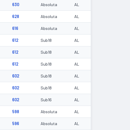
630
Absoluta
AL
628
Absoluta
AL
616
Absoluta
AL
612
Sub18
AL
612
Sub18
AL
612
Sub18
AL
602
Sub18
AL
602
Sub18
AL
602
Sub16
AL
598
Absoluta
AL
596
Absoluta
AL