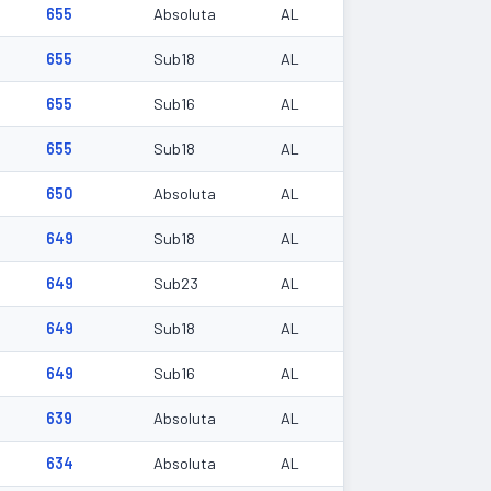
655
Absoluta
AL
655
Sub18
AL
655
Sub16
AL
655
Sub18
AL
650
Absoluta
AL
649
Sub18
AL
649
Sub23
AL
649
Sub18
AL
649
Sub16
AL
639
Absoluta
AL
634
Absoluta
AL