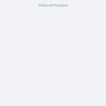
Política de Privacidad