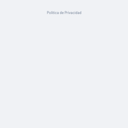
Política de Privacidad